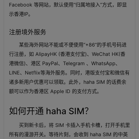
Facebook 等网站，默认使用“归属地接入”方式，即显
示香港IP。
注册境外服务
某些海外网站不能或不便使用“+86”的手机号码进
行注册，如 AlipayHK (香港支付宝)、WeChat HK(香
港微信)、港区 PayPal、Telegram 、WhatsApp、
LINE、Netflix等海外服务。同时，港版支付宝和微信有
诸多新用户优惠可以领取。此外，haha SIM 的话费余
额可以作为香港区 Apple ID 的支付方式。
如何开通 haha SIM？
买到新卡后，将 SIM 卡插入手机卡槽，打开手机里
所有的漫游开关。等待片刻，会收到 haha SIM 的中英