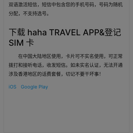
双语激活短信，短信中包含您的手机号码，号码为随机
分配，不支持选号。
下载 haha TRAVEL APP&登记
SIM 卡
在中国大陆地区使用，卡片可不实名使用，可正常
拨打和接听电话，收发短信。如未实名认证，无法开通
涉及香港地区的话费套餐，切记不要干坏事！
iOS
Google Play